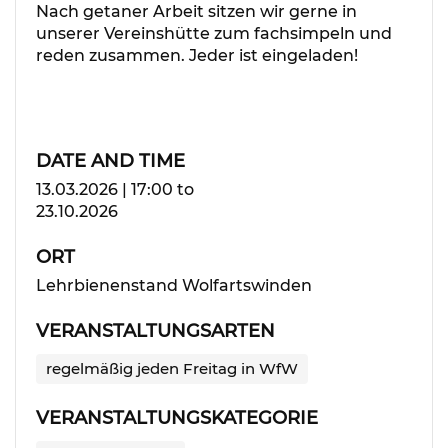
Nach getaner Arbeit sitzen wir gerne in
unserer Vereinshütte zum fachsimpeln und
reden zusammen. Jeder ist eingeladen!
DATE AND TIME
13.03.2026 | 17:00
to
23.10.2026
ORT
Lehrbienenstand Wolfartswinden
VERANSTALTUNGSARTEN
regelmäßig jeden Freitag in WfW
VERANSTALTUNGSKATEGORIE