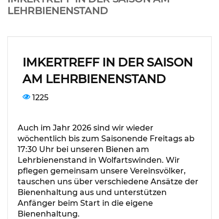
LEHRBIENENSTAND
IMKERTREFF IN DER SAISON
AM LEHRBIENENSTAND
1225
Auch im Jahr 2026 sind wir wieder
wöchentlich bis zum Saisonende Freitags ab
17:30 Uhr bei unseren Bienen am
Lehrbienenstand in Wolfartswinden. Wir
pflegen gemeinsam unsere Vereinsvölker,
tauschen uns über verschiedene Ansätze der
Bienenhaltung aus und unterstützen
Anfänger beim Start in die eigene
Bienenhaltung.